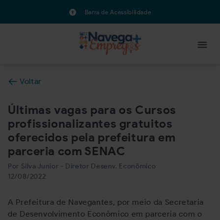
Barra de Acessibilidade
Voltar
Últimas vagas para os Cursos
profissionalizantes gratuitos
oferecidos pela prefeitura em
parceria com SENAC
Por Silva Junior - Diretor Desenv. Econômico
12/08/2022
A Prefeitura de Navegantes, por meio da Secretaria
de Desenvolvimento Econômico em parceria com o