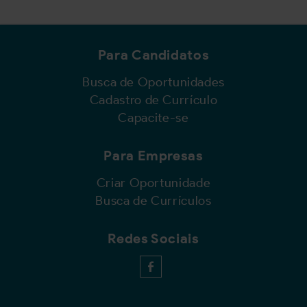
Para Candidatos
Busca de Oportunidades
Cadastro de Currículo
Capacite-se
Para Empresas
Criar Oportunidade
Busca de Currículos
Redes Sociais