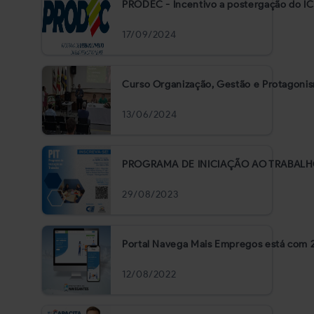
PRODEC - Incentivo a postergação do I
17/09/2024
Curso Organização, Gestão e Protagonism
13/06/2024
PROGRAMA DE INICIAÇÃO AO TRABAL
29/08/2023
Portal Navega Mais Empregos está com 2
12/08/2022