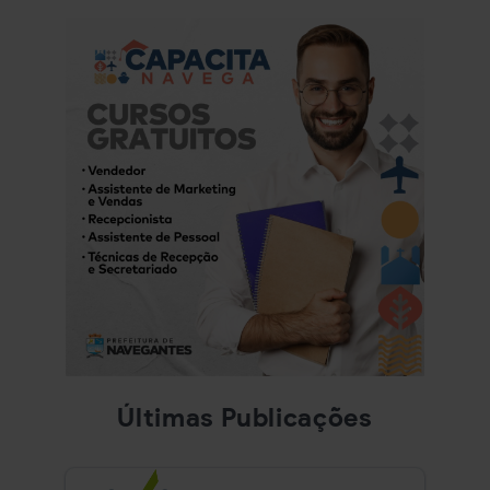
Últimas Publicações