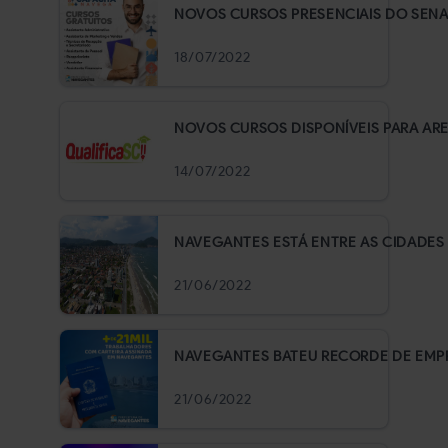
NOVOS CURSOS PRESENCIAIS DO SENAC
18/07/2022
NOVOS CURSOS DISPONÍVEIS PARA ARE
14/07/2022
NAVEGANTES ESTÁ ENTRE AS CIDADES 
21/06/2022
NAVEGANTES BATEU RECORDE DE EMP
21/06/2022