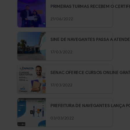
PRIMEIRAS TURMAS RECEBEM O CERTI
21/06/2022
SINE DE NAVEGANTES PASSA A ATENDE
17/03/2022
SENAC OFERECE CURSOS ONLINE GRAT
17/03/2022
PREFEITURA DE NAVEGANTES LANÇA 
03/03/2022